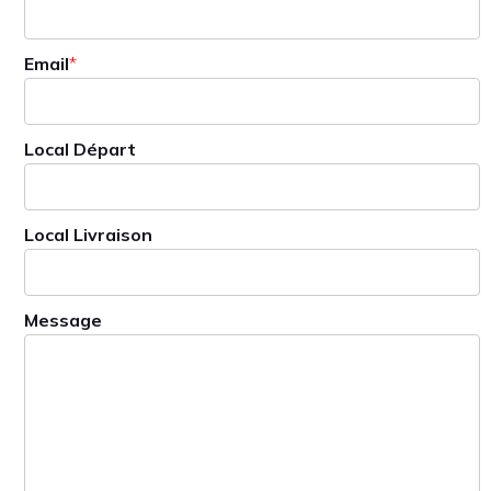
Email
*
Local Départ
Local Livraison
Message