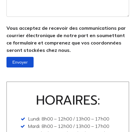
Vous acceptez de recevoir des communications par
courrier électronique de notre part en soumettant
ce formulaire et comprenez que vos coordonnées
seront stockées chez nous.
Envoyer
HORAIRES:
Lundi: 8h00 – 12h00 / 13h00 – 17h00
Mardi: 8h00 – 12h00 / 13h00 – 17h00