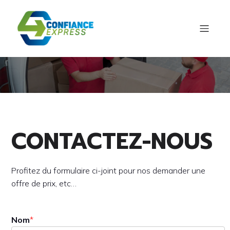
CONTACTEZ-NOUS
Profitez du formulaire ci-joint pour nos demander une
offre de prix, etc…
Nom
*