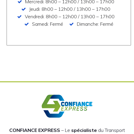
Mercredi: 8h00 – 12h00 / 13h00 – 17h00
Jeudi: 8h00 – 12h00 / 13h00 – 17h00
Vendredi: 8h00 – 12h00 / 13h00 – 17h00
Samedi: Fermé
Dimanche: Fermé
CONFIANCE EXPRESS
– Le
spécialiste
du Transport